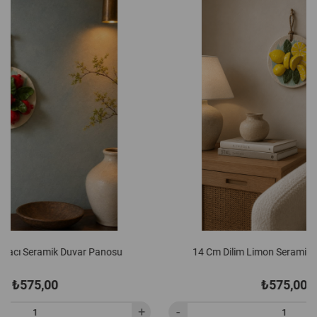
14 Cm Dilim Limon Seramik Duvar Panosu
₺575,00