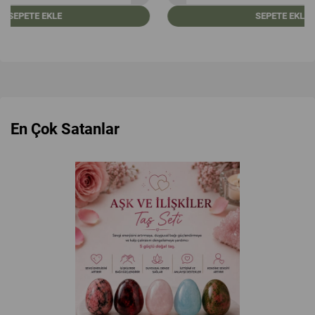
SEPETE EKLE
En Çok Satanlar