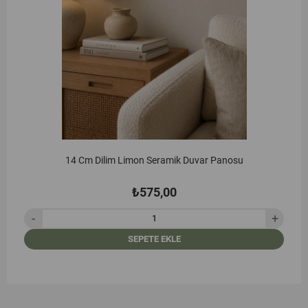
14 Cm Dilim Limon Seramik Duvar Panosu
₺575,00
SEPETE EKLE