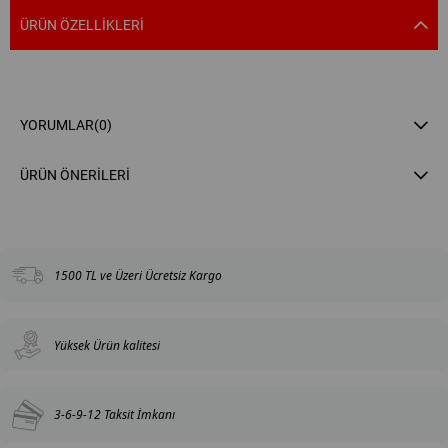
ÜRÜN ÖZELLIKLERI
YORUMLAR
(0)
ÜRÜN ÖNERILERI
1500 TL ve Üzeri Ücretsiz Kargo
Yüksek Ürün kalitesi
3-6-9-12 Taksit İmkanı