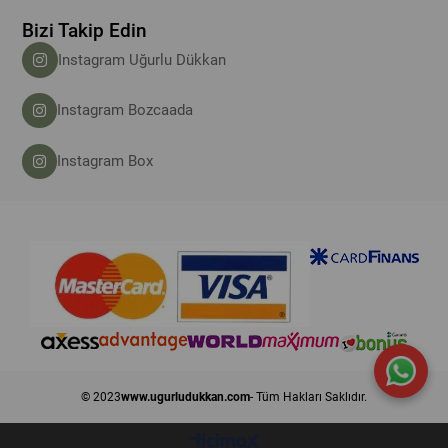
Bizi Takip Edin
Instagram Uğurlu Dükkan
Instagram Bozcaada
Instagram Box
© 2023
www.ugurludukkan.com
- Tüm Hakları Saklıdır.