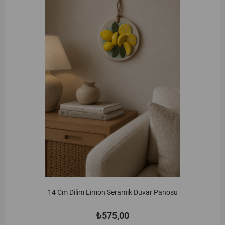
14 Cm Dilim Limon Seramik Duvar Panosu
₺575,00